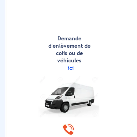
Demande
d'enlèvement de
colis ou de
véhicules
ici