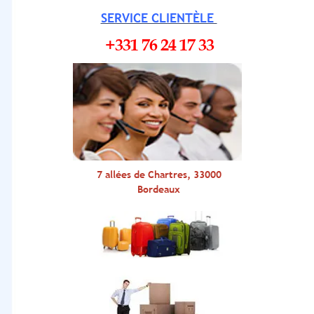
SERVICE CLIENTÈLE
+331 76 24 17 33
7 allées de Chartres, 33000
Bordeaux