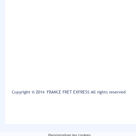
Copyright © 2014 FRANCE FRET EXPRESS All rights reserved
Personnaliser les cookies