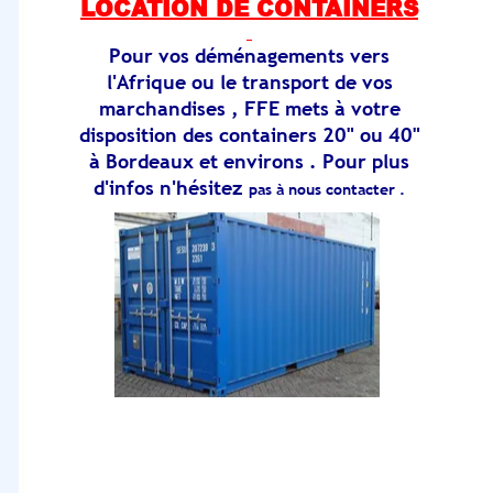
LOCATION DE CONTAINERS
Pour vos déménagements vers
l'Afrique ou le transport de vos
marchandises , FFE mets à votre
disposition des containers 20" ou 40"
à Bordeaux et environs . Pour plus
d'infos n'hésitez
pas à nous contacter .