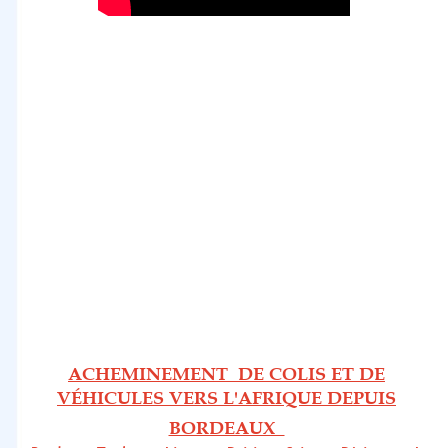
ACHEMINEMENT DE COLIS ET DE
VÉHICULES VERS L'AFRIQUE DEPUIS
BORDEAUX