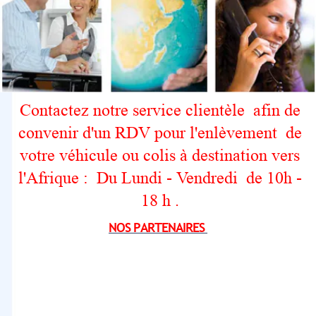
Contactez notre service clientèle afin de
convenir d'un RDV pour l'enlèvement de
votre véhicule ou colis à destination vers
l'Afrique : Du Lundi - Vendredi de 10h -
18 h .
NOS PARTENAIRES