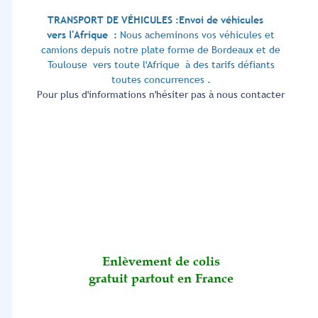
TRANSPORT DE VÉHICULES :Envoi de véhicules
vers l'Afrique :
Nous acheminons vos véhicules et
camions depuis notre plate forme de Bordeaux et de
Toulouse vers toute l'Afrique à des tarifs défiants
toutes concurrences .
Pour plus d'informations n'hésiter pas à nous contacter
Enlèvement de colis
gratuit partout en France