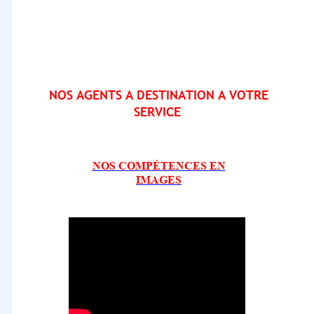
NOS AGENTS A DESTINATION A VOTRE
SERVICE
NOS COMPÉTENCES EN
IMAGES