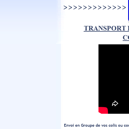
>>>>>>>>>>>>>
TRANSPORT 
C
Envoi en Groupe de vos colis ou co