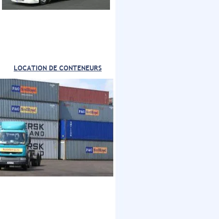
LOCATION DE CONTENEURS