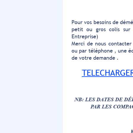
Pour vos besoins de démé
petit ou gros colis sur
Entreprise)
Merci de nous contacter 
ou par téléphone , une é
de votre demande .
TELECHARGER
NB: LES DATES DE DÉ
PAR LES COMPA