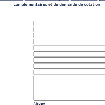
complémentaires et de demande de cotation
Ajouter