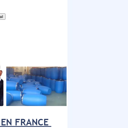
N EN FRANCE