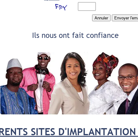
Ils nous ont fait confiance
RENTS SITES D'IMPLANTATIO