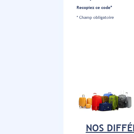
Recopiez ce code
*
* Champ obligatoire
NOS DIFFÉ